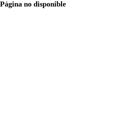
Página no disponible